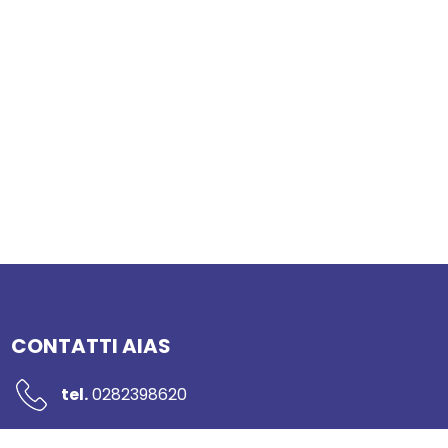
CONTATTI AIAS
tel.
0282398620