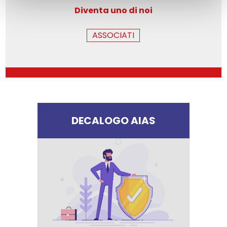
Diventa uno di noi
ASSOCIATI
DECALOGO AIAS