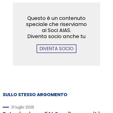
Questo è un contenuto
speciale che riserviamo
ai Soci AIAS.
Diventa socio anche tu
DIVENTA SOCIO
SULLO STESSO ARGOMENTO
31 luglio 2026