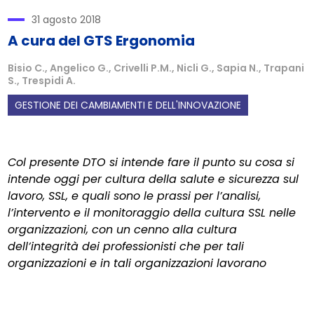
31 agosto 2018
A cura del GTS Ergonomia
Bisio C., Angelico G., Crivelli P.M., Nicli G., Sapia N., Trapani
S., Trespidi A.
GESTIONE DEI CAMBIAMENTI E DELL'INNOVAZIONE
Col presente DTO si intende fare il punto su cosa si
intende oggi per cultura della salute e sicurezza sul
lavoro, SSL, e quali sono le prassi per l’analisi,
l’intervento e il monitoraggio della cultura SSL nelle
organizzazioni, con un cenno alla cultura
dell’integrità dei professionisti che per tali
organizzazioni e in tali organizzazioni lavorano