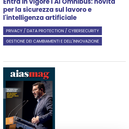
Entra in vigore l'AI Omnibus: novità
per la sicurezza sul lavoro e
l'intelligenza artificiale
PRIVACY / DATA PROTECTION / CYBERSECURITY
GESTIONE DEI CAMBIAMENTI E DELL'INNOVAZIONE