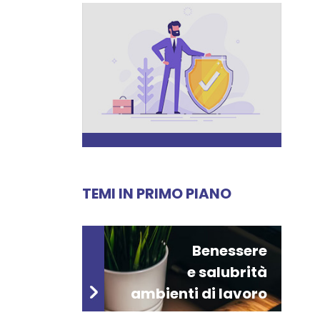
TEMI IN PRIMO PIANO
Benessere
e salubrità
ambienti di lavoro