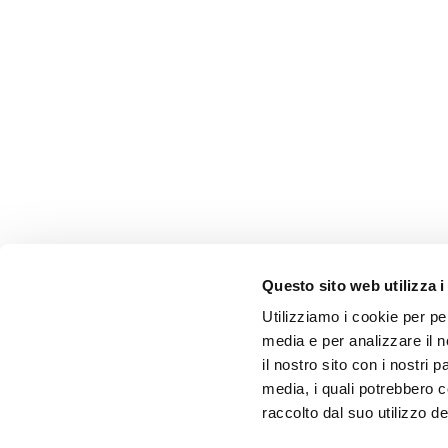
Questo sito web utilizza i
Utilizziamo i cookie per pe
media e per analizzare il n
il nostro sito con i nostri 
media, i quali potrebbero 
raccolto dal suo utilizzo dei