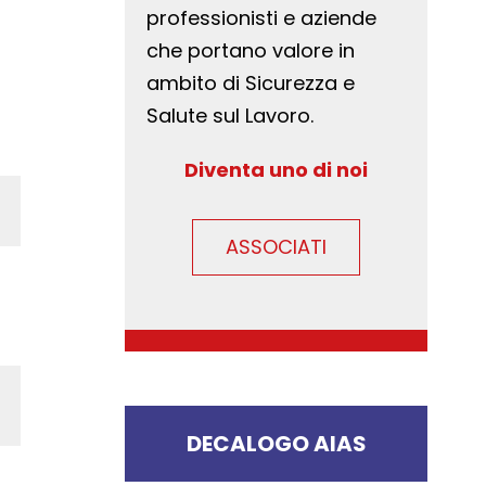
professionisti e aziende
che portano valore in
ambito di Sicurezza e
Salute sul Lavoro.
Diventa uno di noi
ASSOCIATI
DECALOGO AIAS