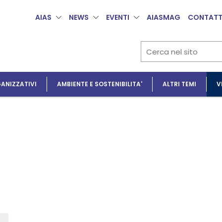
AIAS
NEWS
EVENTI
AIASMAG
CONTATT
ANIZZATIVI
AMBIENTE E SOSTENIBILITA'
ALTRI TEMI
V