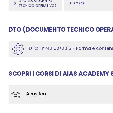
DTO (DOCUMENTO
CORSI
TECNICO OPERATIVO)
DTO (DOCUMENTO TECNICO OPER
DTO | n°42 02/2016 - Forma e contenu
SCOPRI I CORSI DI AIAS ACADEMY
Acustica