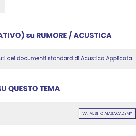
ATIVO)
su
RUMORE / ACUSTICA
ti dei documenti standard di Acustica Applicata
 SU QUESTO TEMA
VAI AL SITO AIASACADEMY