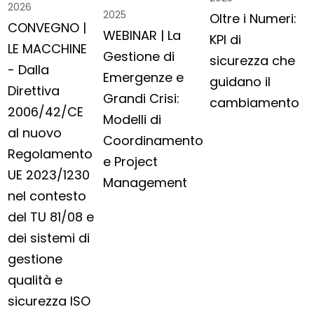
2026
2025
Oltre i Numeri:
CONVEGNO |
WEBINAR | La
KPI di
LE MACCHINE
Gestione di
sicurezza che
- Dalla
Emergenze e
guidano il
Direttiva
Grandi Crisi:
cambiamento
2006/42/CE
Modelli di
al nuovo
Coordinamento
Regolamento
e Project
UE 2023/1230
Management
nel contesto
del TU 81/08 e
dei sistemi di
gestione
qualità e
sicurezza ISO