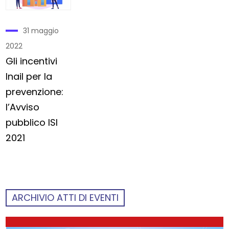
31 maggio
2022
Gli incentivi
Inail per la
prevenzione:
l’Avviso
pubblico ISI
2021
ARCHIVIO ATTI DI EVENTI