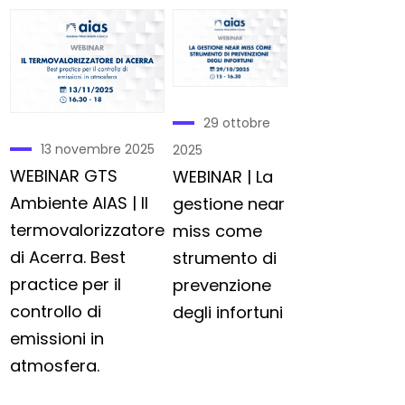
29 ottobre
13 novembre 2025
2025
WEBINAR GTS
WEBINAR | La
Ambiente AIAS | Il
gestione near
termovalorizzatore
miss come
di Acerra. Best
strumento di
practice per il
prevenzione
controllo di
degli infortuni
emissioni in
atmosfera.