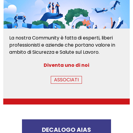
La nostra Community è fatta di esperti, liberi
professionisti e aziende che portano valore in
ambito di Sicurezza e Salute sul Lavoro.
Diventa uno di noi
ASSOCIATI
DECALOGO AIAS