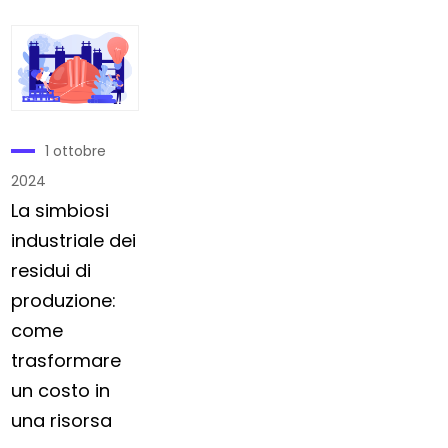
1 ottobre
2024
La simbiosi
industriale dei
residui di
produzione:
come
trasformare
un costo in
una risorsa