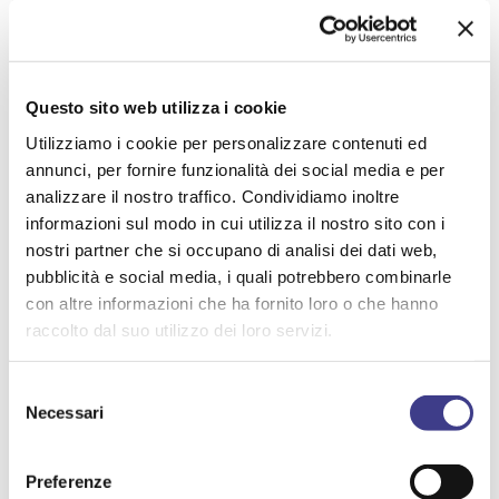
ASSOCIATI
Questo sito web utilizza i cookie
Utilizziamo i cookie per personalizzare contenuti ed
annunci, per fornire funzionalità dei social media e per
analizzare il nostro traffico. Condividiamo inoltre
informazioni sul modo in cui utilizza il nostro sito con i
DECALOGO AIAS
nostri partner che si occupano di analisi dei dati web,
pubblicità e social media, i quali potrebbero combinarle
con altre informazioni che ha fornito loro o che hanno
raccolto dal suo utilizzo dei loro servizi.
Selezione
Necessari
del
consenso
Preferenze