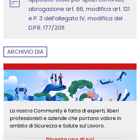
abrogazione art. 66, modifica art. 121
e P. 3 dell’allegato IV, modifica del
D.P.R. 177/2011
ARCHIVIO DIA
La nostra Community è fatta di esperti, liberi
professionisti e aziende che portano valore in
ambito di Sicurezza e Salute sul Lavoro.
Diventa uno di noi