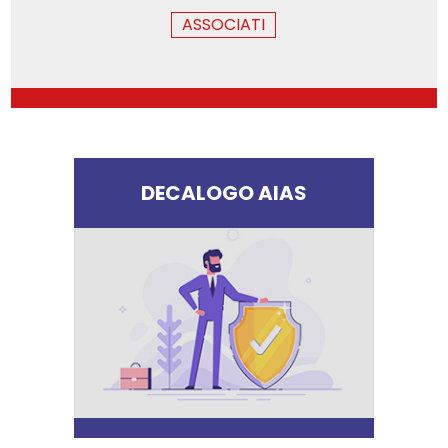
ASSOCIATI
DECALOGO AIAS