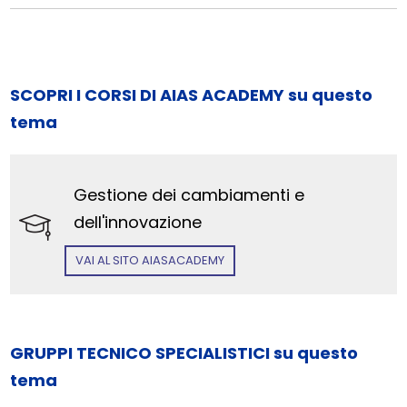
SCOPRI I CORSI DI AIAS ACADEMY su questo
tema
Gestione dei cambiamenti e
dell'innovazione
VAI AL SITO AIASACADEMY
GRUPPI TECNICO SPECIALISTICI su questo
tema