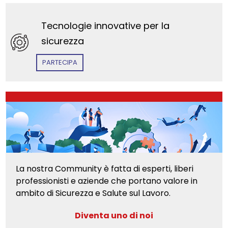
Tecnologie innovative per la
sicurezza
PARTECIPA
La nostra Community è fatta di esperti, liberi
professionisti e aziende che portano valore in
ambito di Sicurezza e Salute sul Lavoro.
Diventa uno di noi