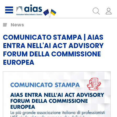
News
COMUNICATO STAMPA | AIAS
ENTRA NELL'AI ACT ADVISORY
FORUM DELLA COMMISSIONE
EUROPEA