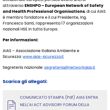
attraverso
ENSHPO – European Network of Safety
and Health Professional Organisations
, di cui AIAS
è membro fondatore e il cui Presidente, Ing.
Francesco Santi, rappresenta 17 organizzazioni
nazionali HSE in tutta Europa.
Per informazioni:
AIAS – Associazione Italiana Ambiente e
Sicurezza:
www.aias-sicurezza.it
Segreteria nazionale:
segreteria@networkaias.it
Scarica gli allegati:
COMUNICATO STAMPA (Pdf) AIAS ENTRA
NELL'AI ACT ADVISORY FORUM DELLA