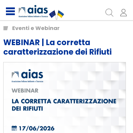
Eventi e Webinar
WEBINAR | La corretta
caratterizzazione dei Rifiuti