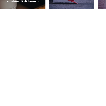
ambienti di lavoro