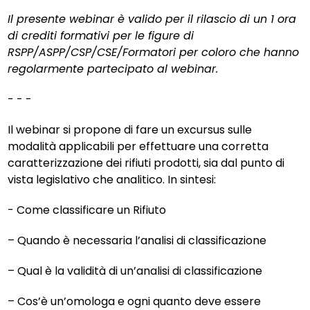
Il presente webinar è valido per il rilascio di un 1 ora
di crediti formativi per le figure di
RSPP/ASPP/CSP/CSE/Formatori per coloro che hanno
regolarmente partecipato al webinar.
- - -
Il webinar si propone di fare un excursus sulle
modalità applicabili per effettuare una corretta
caratterizzazione dei rifiuti prodotti, sia dal punto di
vista legislativo che analitico. In sintesi:
- Come classificare un Rifiuto
– Quando è necessaria l’analisi di classificazione
– Qual è la validità di un’analisi di classificazione
– Cos’è un’omologa e ogni quanto deve essere