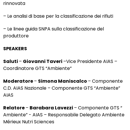
rinnovata
– Le analisi di base per la classificazione dei rifiuti
– Le linee guida SNPA sulla classificazione del
produttore
SPEAKERS
Saluti
–
Giovanni Taveri
–Vice Presidente AIAS –
Coordinatore GTS “Ambiente”
Moderatore
–
Simona Maniscalco
– Componente
C.D. AIAS Nazionale – Componente GTS “Ambiente”
AIAS
Relatore
–
Barabara Lavezzi
– Componente GTS “
Ambiente” - AIAS – Responsabile Delegato Ambiente
Mérieux Nutri Sciences