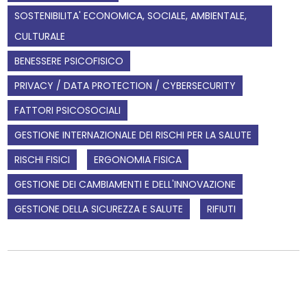
SOSTENIBILITA' ECONOMICA, SOCIALE, AMBIENTALE,
CULTURALE
BENESSERE PSICOFISICO
PRIVACY / DATA PROTECTION / CYBERSECURITY
FATTORI PSICOSOCIALI
GESTIONE INTERNAZIONALE DEI RISCHI PER LA SALUTE
RISCHI FISICI
ERGONOMIA FISICA
GESTIONE DEI CAMBIAMENTI E DELL'INNOVAZIONE
GESTIONE DELLA SICUREZZA E SALUTE
RIFIUTI