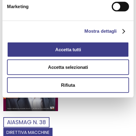
Marketing
BIOLOGICO
Mostra dettagli
Accetta tutti
Accetta selezionati
Rifiuta
AIASMAG N. 38
DIRETTIVA MACCHINE