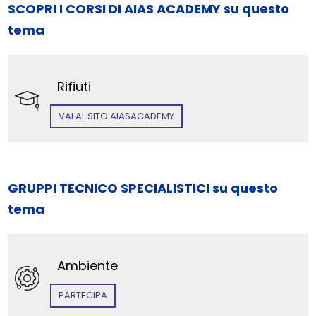
SCOPRI I CORSI DI AIAS ACADEMY su questo
tema
Rifiuti
VAI AL SITO AIASACADEMY
GRUPPI TECNICO SPECIALISTICI su questo
tema
Ambiente
PARTECIPA