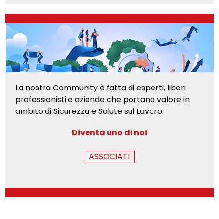
La nostra Community è fatta di esperti, liberi
professionisti e aziende che portano valore in
ambito di Sicurezza e Salute sul Lavoro.
Diventa uno di noi
ASSOCIATI