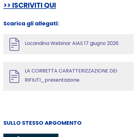
>
> ISCRIVITI QUI
Scarica gli allegati:
Locandina Webinar AIAS 17 giugno 2026
LA CORRETTA CARATTERIZZAZIONE DEI
RIFIUTI_presentazione
SULLO STESSO ARGOMENTO