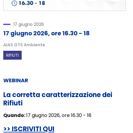
17 giugno 2026
17 giugno 2026, ore 16.30 - 18
AIAS GTS Ambiente
RIFIUTI
WEBINAR
La corretta caratterizzazione dei
Rifiuti
Quando:
17 giugno 2026, ore 16.30 - 18
>
> ISCRIVITI QUI