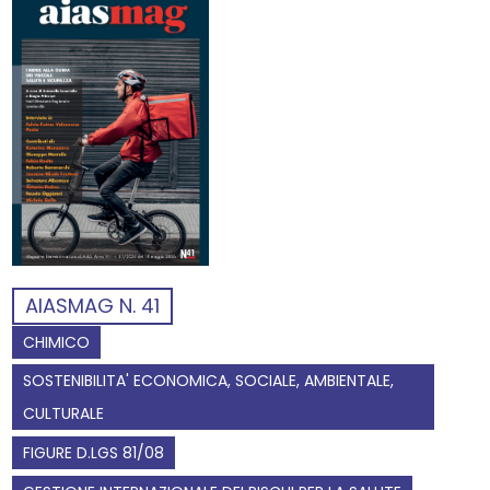
AIASMAG N. 41
CHIMICO
SOSTENIBILITA' ECONOMICA, SOCIALE, AMBIENTALE,
CULTURALE
FIGURE D.LGS 81/08