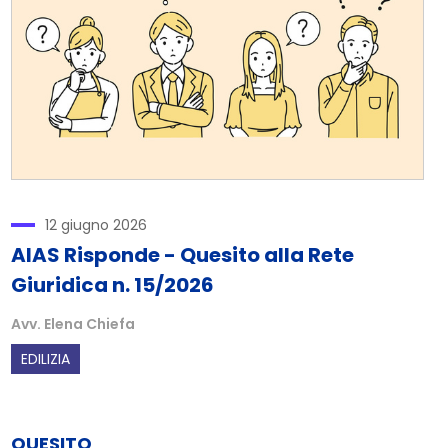
12 giugno 2026
AIAS Risponde - Quesito alla Rete
Giuridica n. 15/2026
Avv. Elena Chiefa
EDILIZIA
QUESITO