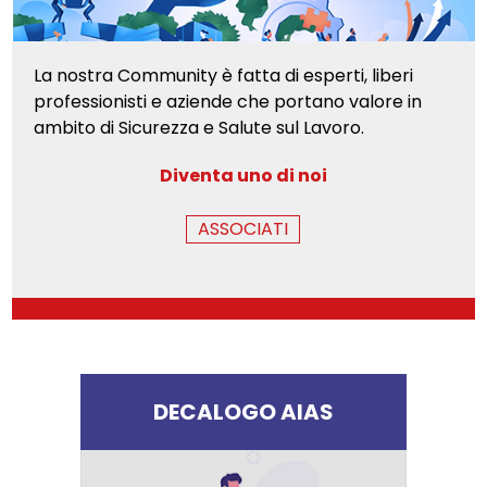
La nostra Community è fatta di esperti, liberi
professionisti e aziende che portano valore in
ambito di Sicurezza e Salute sul Lavoro.
Diventa uno di noi
ASSOCIATI
DECALOGO AIAS