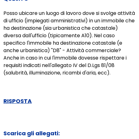
Posso ubicare un luogo di lavoro dove si svolge attività
di ufficio (impiegati amministrativi) in un immobile che
ha destinazione (sia urbanistica che catastale)
diversa dall'ufficio (tipicamente A10). Nel caso
specifico l'immobile ha destinazione catastale (e
anche urbanistica) "D8" - Attività commerciale?
Anche in caso in cui l'immobile dovesse rispettare i
requisiti indicati nell'allegato IV del D.Lgs 81/08
(salubrità, illuminazione, ricambi d'aria, ecc).
RISPOSTA
Scarica gli allegati: