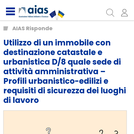
AIAS Risponde
Utilizzo di un immobile con
destinazione catastale e
urbanistica D/8 quale sede di
attività amministrativa –
Profili urbanistico-edilizi e
requisiti di sicurezza dei luoghi
di lavoro