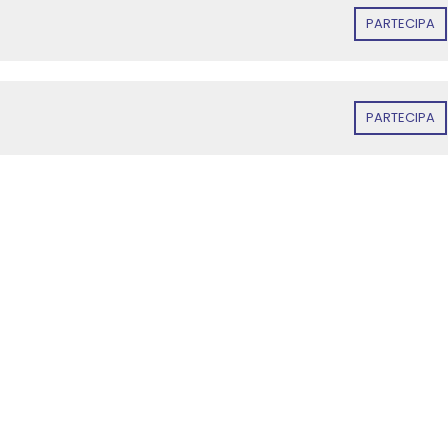
PARTECIPA
PARTECIPA