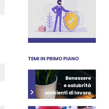
TEMI IN PRIMO PIANO
Benessere
e salubrità
ambienti di lavoro