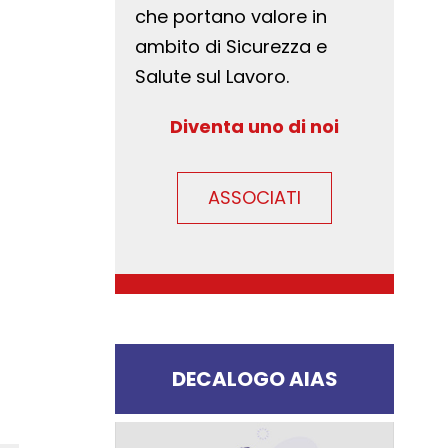
che portano valore in
ambito di Sicurezza e
Salute sul Lavoro.
Diventa uno di noi
ASSOCIATI
DECALOGO AIAS