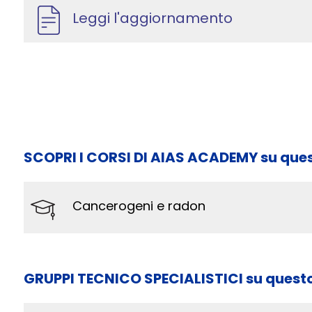
Leggi l'aggiornamento
SCOPRI I CORSI DI AIAS ACADEMY su que
Cancerogeni e radon
GRUPPI TECNICO SPECIALISTICI su quest