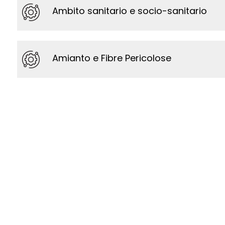
Ambito sanitario e socio-sanitario
Amianto e Fibre Pericolose