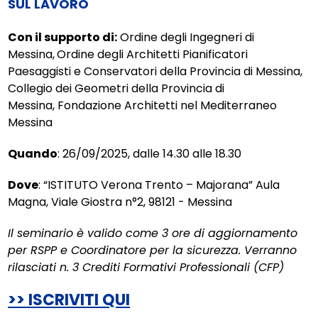
SUL LAVORO
Con il supporto di:
Ordine degli Ingegneri di
Messina,
Ordine degli Architetti Pianificatori
Paesaggisti e Conservatori della Provincia di Messina,
Collegio dei Geometri della Provincia di
Messina, Fondazione Architetti nel Mediterraneo
Messina
Quando
: 26/09/2025, dalle 14.30 alle 18.30
Dove
: “ISTITUTO Verona Trento – Majorana” Aula
Magna, Viale Giostra n°2, 98121 - Messina
Il seminario è valido come 3 ore di aggiornamento
per RSPP e Coordinatore per la sicurezza. Verranno
rilasciati n. 3 Crediti Formativi Professionali (CFP)
>> ISCRIVITI QUI