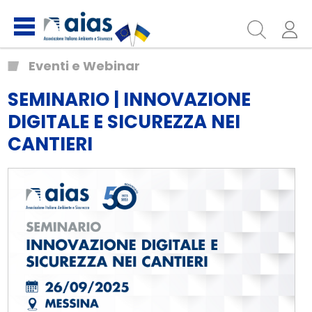
Eventi e Webinar
SEMINARIO | INNOVAZIONE
DIGITALE E SICUREZZA NEI
CANTIERI