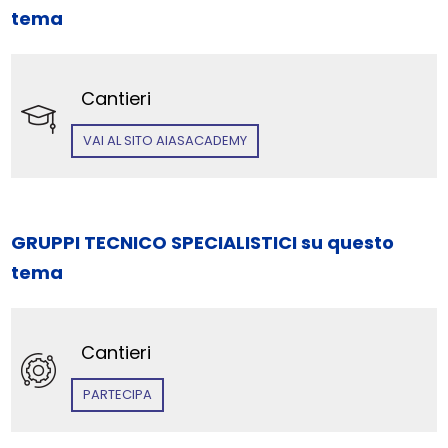
tema
Cantieri
VAI AL SITO AIASACADEMY
GRUPPI TECNICO SPECIALISTICI su questo
tema
Cantieri
PARTECIPA