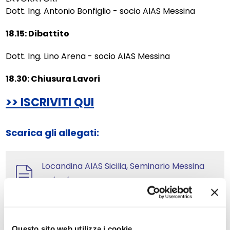
Dott. Ing. Antonio Bonfiglio - socio AIAS Messina
18.15: Dibattito
Dott. Ing. Lino Arena - socio AIAS Messina
18.30: Chiusura Lavori
>> ISCRIVITI QUI
Scarica gli allegati:
Locandina AIAS Sicilia, Seminario Messina
26/09/2025
Questo sito web utilizza i cookie