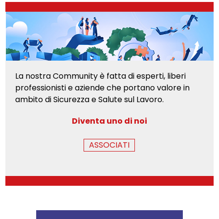
La nostra Community è fatta di esperti, liberi
professionisti e aziende che portano valore in
ambito di Sicurezza e Salute sul Lavoro.
Diventa uno di noi
ASSOCIATI