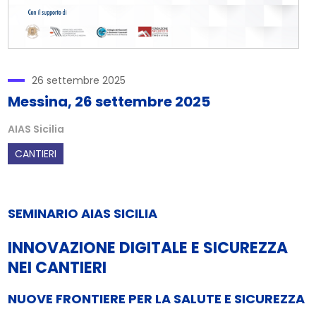
26 settembre 2025
Messina, 26 settembre 2025
AIAS Sicilia
CANTIERI
SEMINARIO AIAS SICILIA
INNOVAZIONE DIGITALE E SICUREZZA
NEI CANTIERI
NUOVE FRONTIERE PER LA SALUTE E SICUREZZA