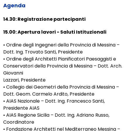
Agenda
14.30: Registrazione partecipanti
15.00: Apertura lavori - Saluti Istituzionali
• Ordine degli Ingegneri della Provincia di Messina –
Dott. Ing. Trovato Santi, Presidente
• Ordine degli Architetti Pianificatori Paesaggisti e
Conservatori della Provincia di Messina – Dott. Arch.
Giovanni
Lazzari, Presidente
• Collegio dei Geometri della Provincia di Messina –
Dott. Geom. Carmelo Ardito, Presidente
• AIAS Nazionale – Dott. Ing. Francesco Santi,
Presidente AIAS
• AIAS Regione Sicilia – Dott. Ing. Adriano Russo,
Coordinatore
• Fondazione Architetti nel Mediterraneo Messina –