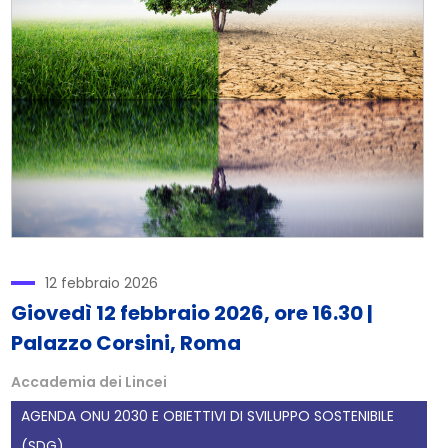
12 febbraio 2026
Giovedì 12 febbraio 2026, ore 16.30 |
Palazzo Corsini, Roma
Accademia dei Lincei
AGENDA ONU 2030 E OBIETTIVI DI SVILUPPO SOSTENIBILE
(SDG)