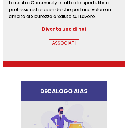
La nostra Community è fatta di esperti, liberi
professionisti e aziende che portano valore in
ambito di Sicurezza e Salute sul Lavoro.
Diventa uno di noi
ASSOCIATI
DECALOGO AIAS