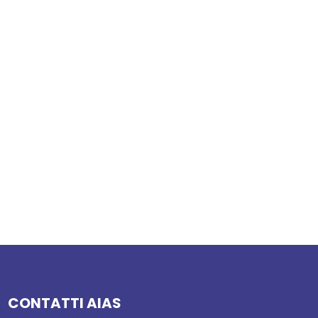
CONTATTI AIAS