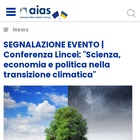
News
SEGNALAZIONE EVENTO |
Conferenza Lincei: "Scienza,
economia e politica nella
transizione climatica"