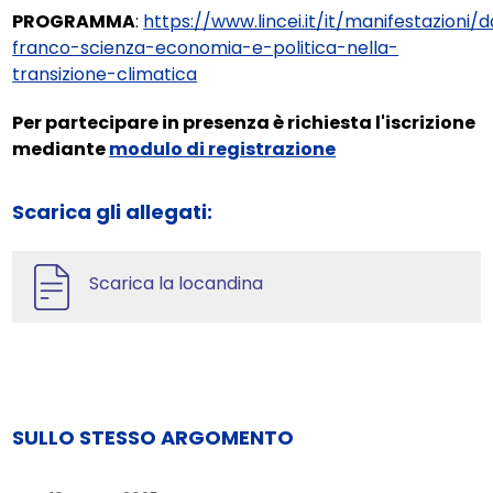
PROGRAMMA
:
https://www.lincei.it/it/manifestazioni/d
franco-scienza-economia-e-politica-nella-
transizione-climatica
Per partecipare in presenza è richiesta l'iscrizione
mediante
modulo di registrazione
Scarica gli allegati:
Scarica la locandina
SULLO STESSO ARGOMENTO