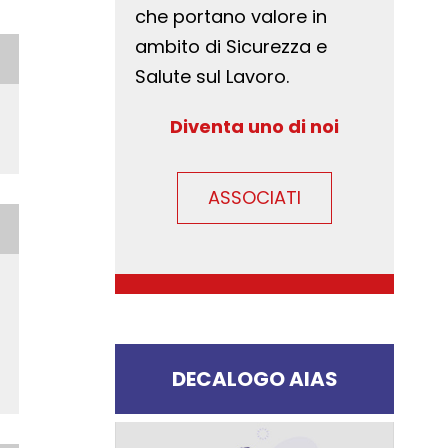
che portano valore in
ambito di Sicurezza e
Salute sul Lavoro.
Diventa uno di noi
ASSOCIATI
DECALOGO AIAS