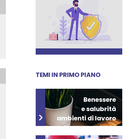
TEMI IN PRIMO PIANO
Benessere
e salubrità
ambienti di lavoro