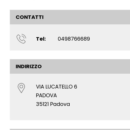
CONTATTI
Tel:
0498766689
INDIRIZZO
VIA LUCATELLO 6
PADOVA
35121 Padova