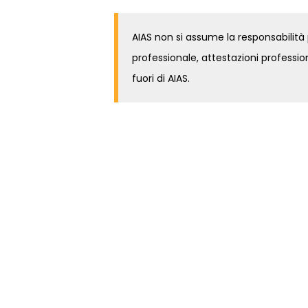
AIAS non si assume la responsabilità pe
professionale, attestazioni professiona
fuori di AIAS.