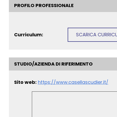
PROFILO PROFESSIONALE
Curriculum:
SCARICA CURRIC
STUDIO/AZIENDA DI RIFERIMENTO
Sito web:
https://www.casellascudier.it/