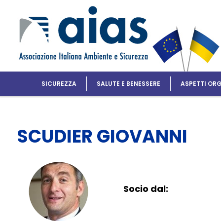
SICUREZZA
SALUTE E BENESSERE
ASPETTI ORG
SCUDIER GIOVANNI
Socio dal: