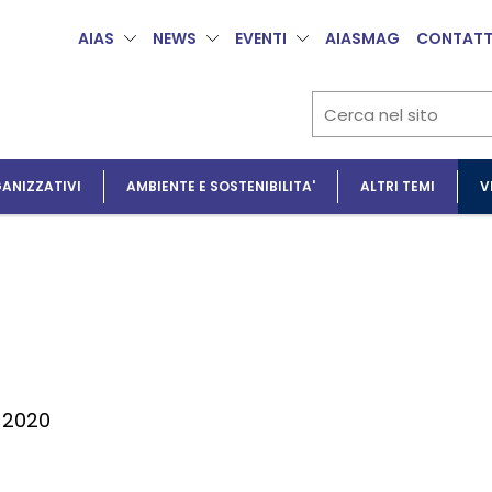
AIAS
NEWS
EVENTI
AIASMAG
CONTATT
ANIZZATIVI
AMBIENTE E SOSTENIBILITA'
ALTRI TEMI
V
2020