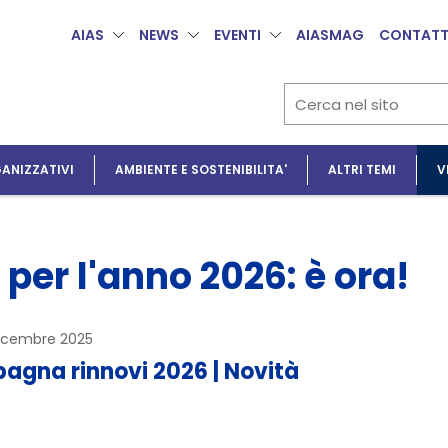
AIAS
NEWS
EVENTI
AIASMAG
CONTATT
ANIZZATIVI
AMBIENTE E SOSTENIBILITA'
ALTRI TEMI
V
per l'anno 2026: è ora!
dicembre 2025
gna rinnovi 2026 | Novità