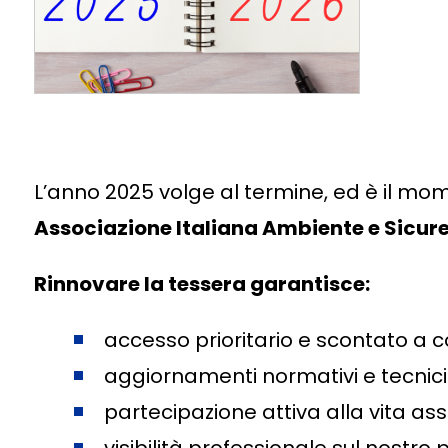
L’anno 2025 volge al termine, ed è il mo
Associazione Italiana Ambiente e Sicur
Rinnovare la tessera garantisce:
accesso prioritario e scontato a c
aggiornamenti normativi e tecnici
partecipazione attiva alla vita ass