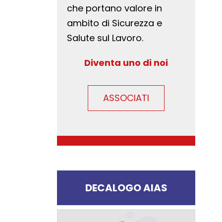
che portano valore in
ambito di Sicurezza e
Salute sul Lavoro.
Diventa uno di noi
ASSOCIATI
DECALOGO AIAS