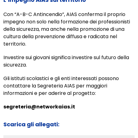
Con “A-B-C Antincendio”, AIAS conferma il proprio
impegno non solo nella formazione dei professionisti
della sicurezza, ma anche nella promozione di una
cultura della prevenzione diffusa e radicata nel
territorio.
Investire sui giovani significa investire sul futuro della
sicurezza.
Gli istituti scolastici e gli enti interessati possono
contattare la Segreteria AIAS per maggiori
informazioni e per aderire al progetto:
segreteria@networkaias.it
Scarica gli allegati: