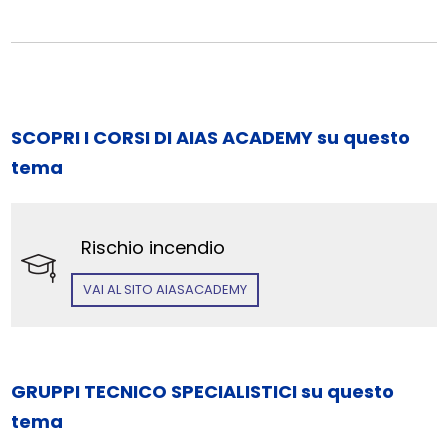
SCOPRI I CORSI DI AIAS ACADEMY su questo
tema
Rischio incendio
VAI AL SITO AIASACADEMY
GRUPPI TECNICO SPECIALISTICI su questo
tema