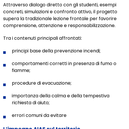
Attraverso dialogo diretto con gli studenti, esempi
concreti, simulazioni e confronto attivo, il progetto
supera la tradizionale lezione frontale per favorire
comprensione, attenzione e responsabilizzazione.
Tra i contenuti principali affrontati:
principi base della prevenzione incendi;
comportamenti corretti in presenza di fumo o
fiamme;
procedure di evacuazione;
importanza della calma e della tempestiva
richiesta di aiuto;
errori comuni da evitare
L’impegno AIAS sul territorio