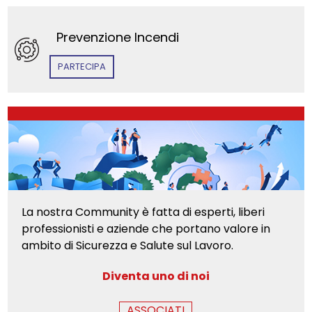
Prevenzione Incendi
PARTECIPA
La nostra Community è fatta di esperti, liberi
professionisti e aziende che portano valore in
ambito di Sicurezza e Salute sul Lavoro.
Diventa uno di noi
ASSOCIATI