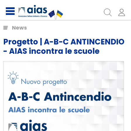
News
Progetto | A-B-C ANTINCENDIO
- AIAS incontra le scuole