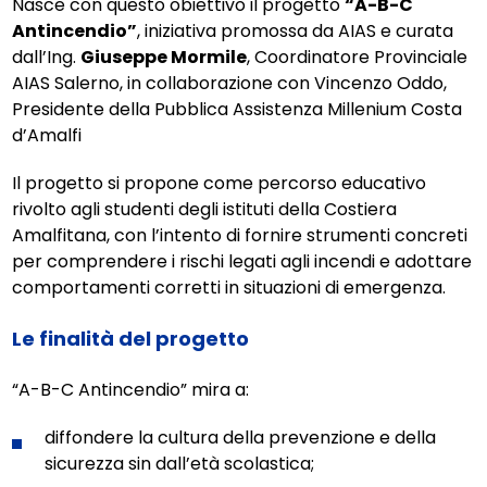
Nasce con questo obiettivo il progetto
“A-B-C
Antincendio”
, iniziativa promossa da AIAS e curata
dall’Ing.
Giuseppe Mormile
, Coordinatore Provinciale
AIAS Salerno, in collaborazione con Vincenzo Oddo,
Presidente della Pubblica Assistenza Millenium Costa
d’Amalfi
Il progetto si propone come percorso educativo
rivolto agli studenti degli istituti della Costiera
Amalfitana, con l’intento di fornire strumenti concreti
per comprendere i rischi legati agli incendi e adottare
comportamenti corretti in situazioni di emergenza.
Le finalità del progetto
“A-B-C Antincendio” mira a:
diffondere la cultura della prevenzione e della
sicurezza sin dall’età scolastica;