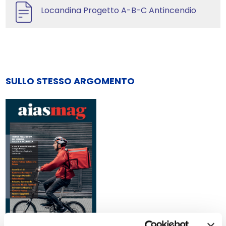
Locandina Progetto A-B-C Antincendio
SULLO STESSO ARGOMENTO