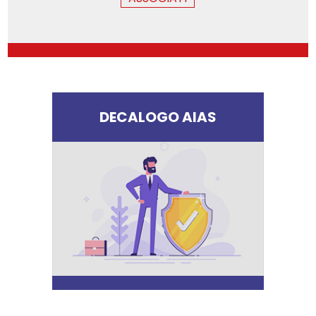
DECALOGO AIAS