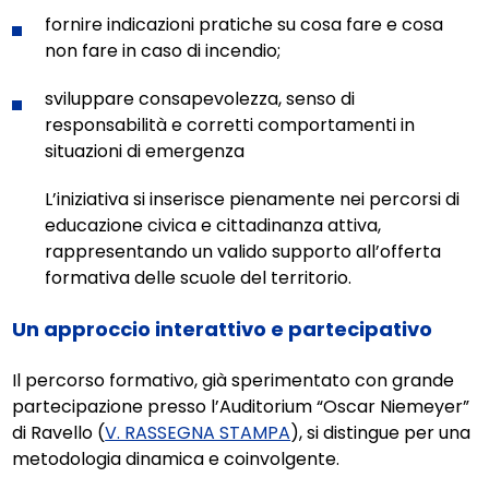
fornire indicazioni pratiche su cosa fare e cosa
non fare in caso di incendio;
sviluppare consapevolezza, senso di
responsabilità e corretti comportamenti in
situazioni di emergenza
L’iniziativa si inserisce pienamente nei percorsi di
educazione civica e cittadinanza attiva,
rappresentando un valido supporto all’offerta
formativa delle scuole del territorio.
Un approccio interattivo e partecipativo
Il percorso formativo, già sperimentato con grande
partecipazione presso l’Auditorium “Oscar Niemeyer”
di Ravello (
V. RASSEGNA STAMPA
), si distingue per una
metodologia dinamica e coinvolgente.