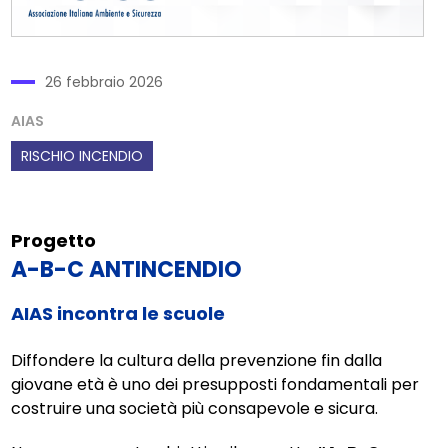
26 febbraio 2026
AIAS
RISCHIO INCENDIO
Progetto
A-B-C ANTINCENDIO
AIAS incontra le scuole
Diffondere la cultura della prevenzione fin dalla
giovane età è uno dei presupposti fondamentali per
costruire una società più consapevole e sicura.