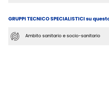
GRUPPI TECNICO SPECIALISTICI su quest
Ambito sanitario e socio-sanitario