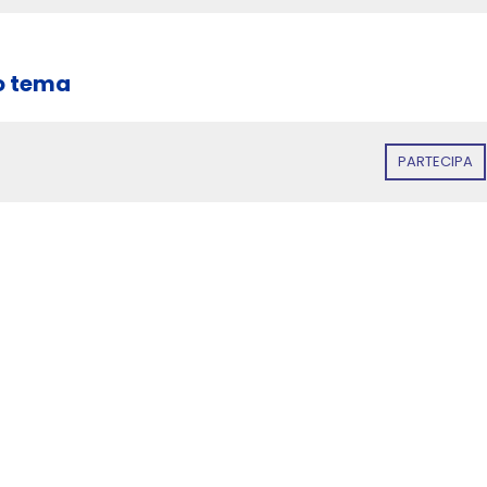
o tema
PARTECIPA