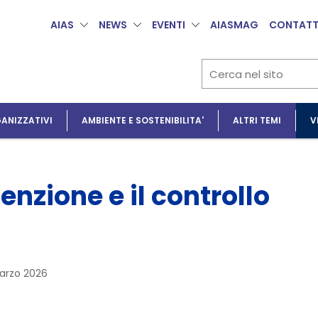
AIAS
NEWS
EVENTI
AIASMAG
CONTATT
ANIZZATIVI
AMBIENTE E SOSTENIBILITA'
ALTRI TEMI
V
enzione e il controllo
marzo 2026