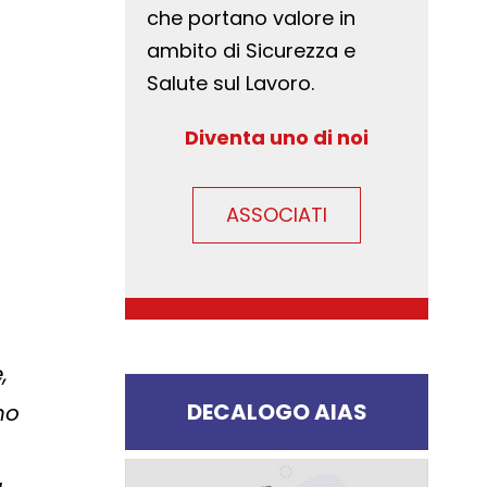
che portano valore in
ambito di Sicurezza e
Salute sul Lavoro.
Diventa uno di noi
ASSOCIATI
,
DECALOGO AIAS
no