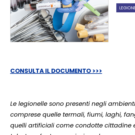
LEGION
CONSULTA IL DOCUMENTO >>>
Le legionelle sono presenti negli ambienti 
comprese quelle termali, fiumi, laghi, f
quelli artificiali come condotte cittadine e