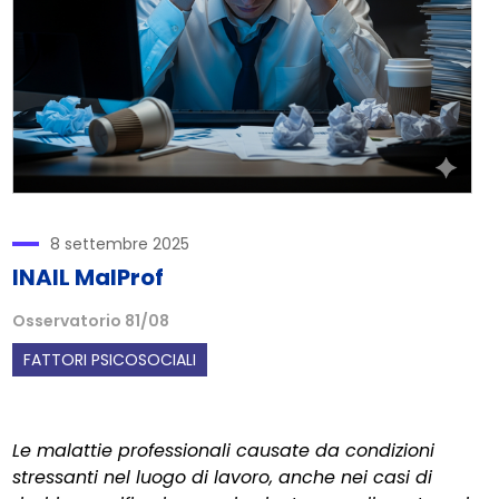
8 settembre 2025
INAIL MalProf
Osservatorio 81/08
FATTORI PSICOSOCIALI
Le malattie professionali causate da condizioni
stressanti nel luogo di lavoro, anche nei casi di