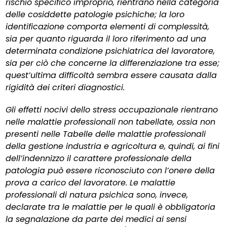
rischio specifico improprio, rientrano nella categoria
delle cosiddette patologie psichiche; la loro
identificazione comporta elementi di complessità,
sia per quanto riguarda il loro riferimento ad una
determinata condizione psichiatrica del lavoratore,
sia per ciò che concerne la differenziazione tra esse;
quest’ultima difficoltà sembra essere causata dalla
rigidità dei criteri diagnostici.
Gli effetti nocivi dello stress occupazionale rientrano
nelle malattie professionali non tabellate, ossia non
presenti nelle Tabelle delle malattie professionali
della gestione industria e agricoltura e, quindi, ai fini
dell’indennizzo il carattere professionale della
patologia può essere riconosciuto con l’onere della
prova a carico del lavoratore. Le malattie
professionali di natura psichica sono, invece,
declarate tra le malattie per le quali è obbligatoria
la segnalazione da parte dei medici ai sensi