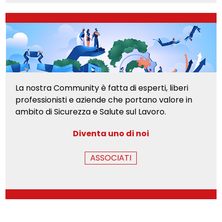
La nostra Community è fatta di esperti, liberi
professionisti e aziende che portano valore in
ambito di Sicurezza e Salute sul Lavoro.
Diventa uno di noi
ASSOCIATI