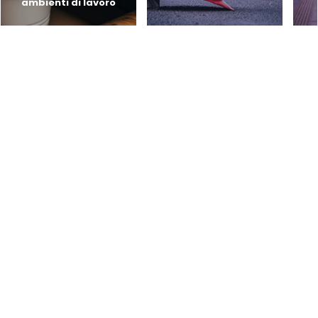
ambienti di lavoro