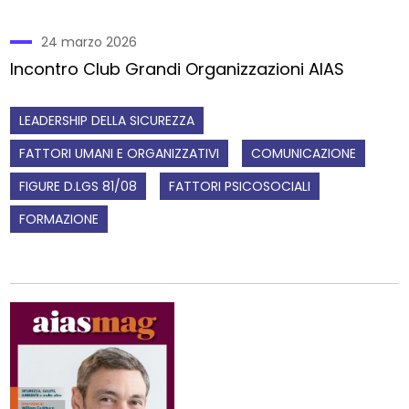
24 marzo 2026
Incontro Club Grandi Organizzazioni AIAS
LEADERSHIP DELLA SICUREZZA
FATTORI UMANI E ORGANIZZATIVI
COMUNICAZIONE
FIGURE D.LGS 81/08
FATTORI PSICOSOCIALI
FORMAZIONE