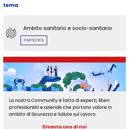
tema
Ambito sanitario e socio-sanitario
PARTECIPA
La nostra Community è fatta di esperti, liberi
professionisti e aziende che portano valore in
ambito di Sicurezza e Salute sul Lavoro.
Diventa uno di noi