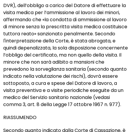
DVR), dell’obbligo a carico del Datore di effettuare la
visita medica per l’ammissione al lavoro dei minori,
affermando che «la condotta di ammissione al lavoro
di minore senza la prescritta visita medica costituisce
tuttora reato» sanzionato penalmente. Secondo
l'interpretazione della Corte, è stata abrogata, e
quindi depenalizzata, la sola disposizione concernente
l’obbligo del certificato, ma non quello della visita. Il
minore che non sarà adibito a mansioni che
prevedono la sorveglianza sanitaria (secondo quanto
indicato nella valutazione dei rischi), dovrà essere
sottoposto, a cura e spese del Datore di lavoro, a
visita preventiva e a visite periodiche eseguite da un
medico del Servizio sanitario nazionale (vedasi
comma 3, art. 8 della Legge 17 ottobre 1967 n. 977).
RIASSUMENDO
Secondo quanto indicato dalla Corte di Cassazione, è