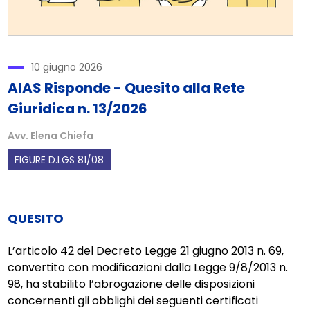
10 giugno 2026
AIAS Risponde - Quesito alla Rete
Giuridica n. 13/2026
Avv. Elena Chiefa
FIGURE D.LGS 81/08
QUESITO
L’articolo 42 del Decreto Legge 21 giugno 2013 n. 69,
convertito con modificazioni dalla Legge 9/8/2013 n.
98, ha stabilito l’abrogazione delle disposizioni
concernenti gli obblighi dei seguenti certificati