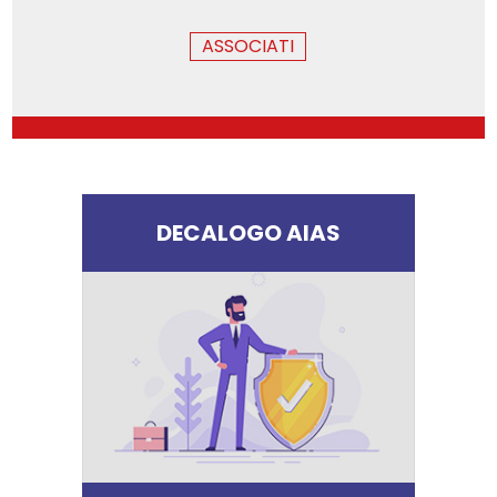
ASSOCIATI
DECALOGO AIAS