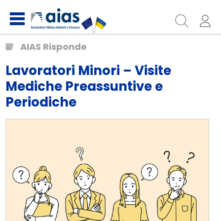
AIAS Risponde
Lavoratori Minori – Visite
Mediche Preassuntive e
Periodiche