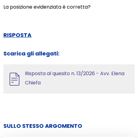
La posizione evidenziata è corretta?
RISPOSTA
Scarica gli allegati:
Risposta al quesito n. 13/2026 - Avv. Elena
Chiefa
SULLO STESSO ARGOMENTO