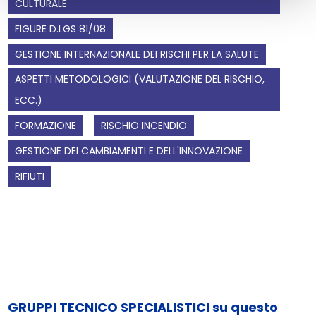
CULTURALE
FIGURE D.LGS 81/08
GESTIONE INTERNAZIONALE DEI RISCHI PER LA SALUTE
ASPETTI METODOLOGICI (VALUTAZIONE DEL RISCHIO,
ECC.)
FORMAZIONE
RISCHIO INCENDIO
GESTIONE DEI CAMBIAMENTI E DELL'INNOVAZIONE
RIFIUTI
GRUPPI TECNICO SPECIALISTICI su questo