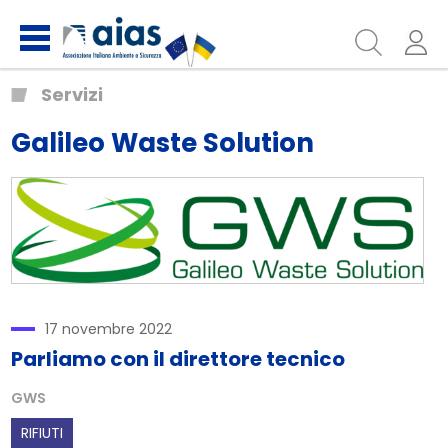
Servizi
Galileo Waste Solution
17 novembre 2022
Parliamo con il direttore tecnico
GWS
RIFIUTI