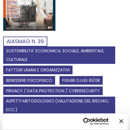
AIASMAG N. 39
SOSTENIBILITA' ECONOMICA, SOCIALE, AMBIENTALE,
CULTURALE
FATTORI UMANI E ORGANIZZATIVI
BENESSERE PSICOFISICO
FIGURE D.LGS 81/08
PRIVACY / DATA PROTECTION / CYBERSECURITY
ASPETTI METODOLOGICI (VALUTAZIONE DEL RISCHIO,
ECC.)
FORMAZIONE