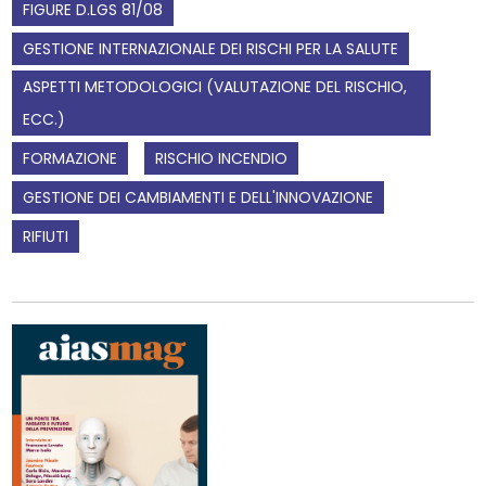
FIGURE D.LGS 81/08
GESTIONE INTERNAZIONALE DEI RISCHI PER LA SALUTE
ASPETTI METODOLOGICI (VALUTAZIONE DEL RISCHIO,
ECC.)
FORMAZIONE
RISCHIO INCENDIO
GESTIONE DEI CAMBIAMENTI E DELL'INNOVAZIONE
RIFIUTI