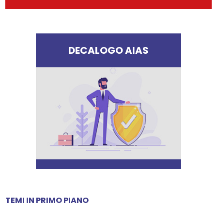
DECALOGO AIAS
TEMI IN PRIMO PIANO