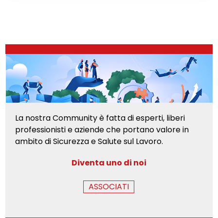
La nostra Community è fatta di esperti, liberi
professionisti e aziende che portano valore in
ambito di Sicurezza e Salute sul Lavoro.
Diventa uno di noi
ASSOCIATI