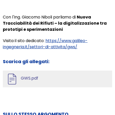
Con l'Ing. Giacomo Niboli parliamo di
Nuova
Tracciabilità dei Rifiuti – la digitalizzazione tra
prototipi e sperimentazioni
Visita il sito dedicato:
https://www.galileo-
ingegneria.it/settori-di-attivita/gws/
Scarica gli allegati:
GWS.pdf
SULLO STESSO ARGOMENTO