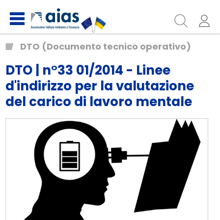
DTO (Documento tecnico operativo)
DTO | n°33 01/2014 - Linee
d'indirizzo per la valutazione
del carico di lavoro mentale