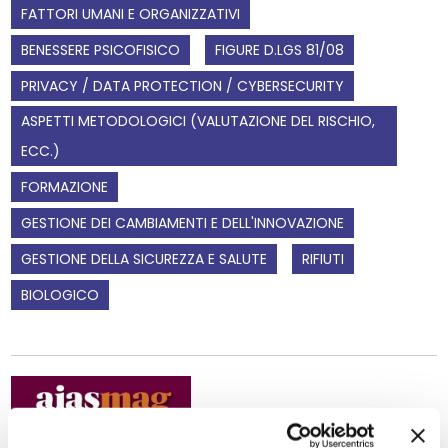
FATTORI UMANI E ORGANIZZATIVI
BENESSERE PSICOFISICO
FIGURE D.LGS 81/08
PRIVACY / DATA PROTECTION / CYBERSECURITY
ASPETTI METODOLOGICI (VALUTAZIONE DEL RISCHIO,
ECC.)
FORMAZIONE
GESTIONE DEI CAMBIAMENTI E DELL'INNOVAZIONE
GESTIONE DELLA SICUREZZA E SALUTE
RIFIUTI
BIOLOGICO