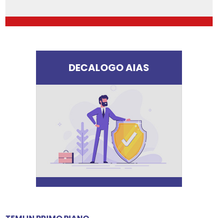
DECALOGO AIAS