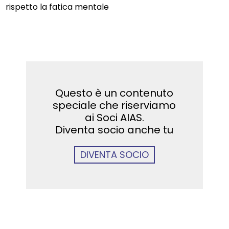
rispetto la fatica mentale
Questo è un contenuto
speciale che riserviamo
ai Soci AIAS.
Diventa socio anche tu
DIVENTA SOCIO