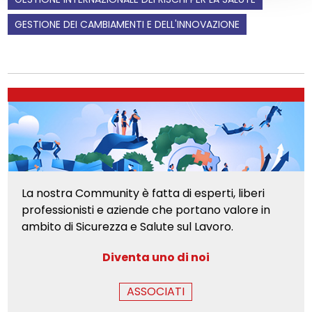
GESTIONE DEI CAMBIAMENTI E DELL'INNOVAZIONE
La nostra Community è fatta di esperti, liberi
professionisti e aziende che portano valore in
ambito di Sicurezza e Salute sul Lavoro.
Diventa uno di noi
ASSOCIATI