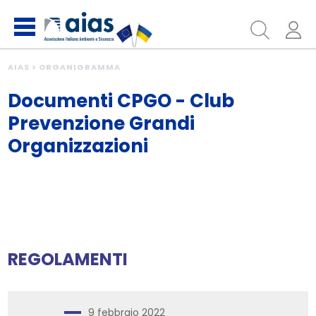
AIAS > ORGANIGRAMMA
Documenti CPGO - Club
Prevenzione Grandi
Organizzazioni
REGOLAMENTI
9 febbraio 2022