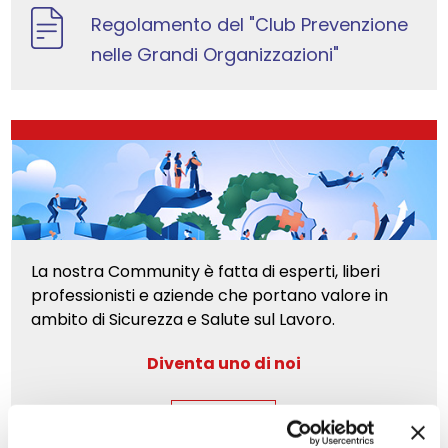
Regolamento del "Club Prevenzione
nelle Grandi Organizzazioni"
La nostra Community è fatta di esperti, liberi
professionisti e aziende che portano valore in
ambito di Sicurezza e Salute sul Lavoro.
Diventa uno di noi
ASSOCIATI