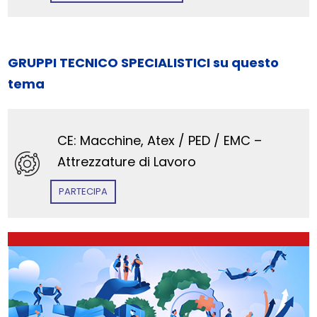
GRUPPI TECNICO SPECIALISTICI su questo
tema
CE: Macchine, Atex / PED / EMC –
Attrezzature di Lavoro
PARTECIPA