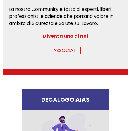
La nostra Community è fatta di esperti, liberi
professionisti e aziende che portano valore in
ambito di Sicurezza e Salute sul Lavoro.
Diventa uno di noi
ASSOCIATI
DECALOGO AIAS