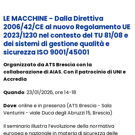
LE MACCHINE -
Dalla Direttiva
2006/42/CE al nuovo Regolamento UE
2023/1230 nel contesto del TU 81/08 e
dei sistemi di gestione qualità e
sicurezza ISO 9001/45001
Organizzato da ATS Brescia con la
collaborazione di AIAS. Con il patrocinio di UNI e
Accredia
Quando
: 23/01/2026, ore 14-18
Dove
: online e in presenza (ATS Brescia - Sala
Venturini - viale Duca degli Abruzzi 15, Brescia)
Il seminario illustra l’evoluzione della normativa
europea e nazionale in materia di sicurezza delle