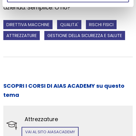
azienda. Semplice. O no?
DIRETTIVA MACCHINE
QUALITA'
RISCHI FISICI
ATTREZZATURE
GESTIONE DELLA SICUREZZA E SALUTE
SCOPRI I CORSI DI AIAS ACADEMY su questo
tema
Attrezzature
VAI AL SITO AIASACADEMY