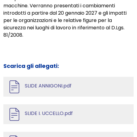
macchine. Verranno presentati i cambiamenti
introdotti a partire dal 20 gennaio 2027 e gli impatti
per le organizzazioni e le relative figure per la
sicurezza nei luoghi di lavoro in riferimento al D.Lgs.
81/2008.
Scarica gli allegati:
SLIDE ANNIGONI.pdf
SLIDE I. UCCELLO.pdf