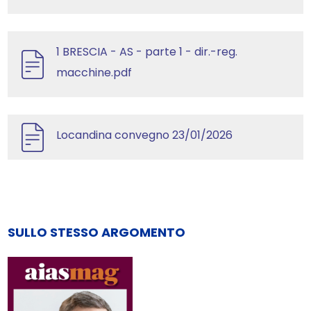
1 BRESCIA - AS - parte 1 - dir.-reg.
macchine.pdf
Locandina convegno 23/01/2026
SULLO STESSO ARGOMENTO