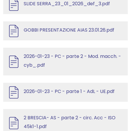
SLIDE SERRA_23_01_2026_def_3.pdf
GOBBI PRESENTAZIONE AIAS 23.01.26.pdf
2026-01-23 - PC - parte 2 - Mod. macch. -
cyb_.pdf
2026-01-23 - PC - parte 1 - AdL - UE.pdf
2 BRESCIA- AS - parte 2 - circ. Acc - ISO
45k1-1.pdf