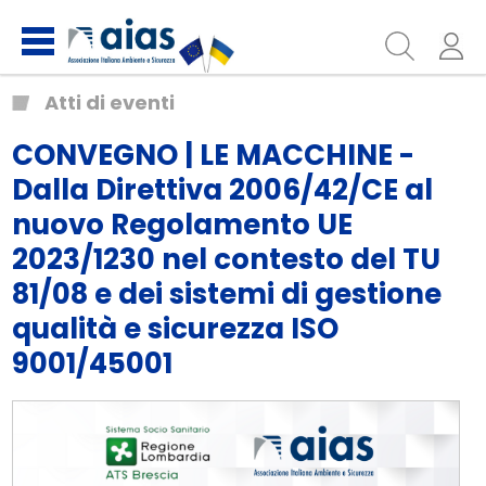
Atti di eventi
CONVEGNO | LE MACCHINE -
Dalla Direttiva 2006/42/CE al
nuovo Regolamento UE
2023/1230 nel contesto del TU
81/08 e dei sistemi di gestione
qualità e sicurezza ISO
9001/45001