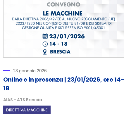
23 gennaio 2026
Online e in presenza | 23/01/2026, ore 14-
18
AIAS - ATS Brescia
DIRETTIVA MACCHINE