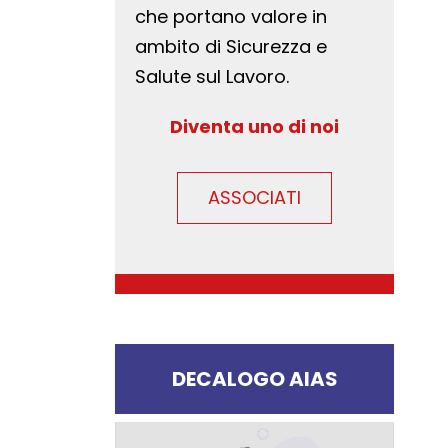
che portano valore in
ambito di Sicurezza e
Salute sul Lavoro.
Diventa uno di noi
ASSOCIATI
DECALOGO AIAS