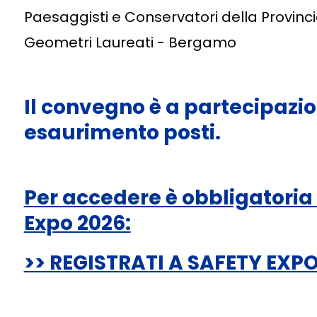
Paesaggisti e Conservatori della Provinc
Geometri Laureati - Bergamo
Il convegno è a partecipazio
esaurimento posti.
Per accedere è obbligatoria 
Expo 2026:
>> REGISTRATI A SAFETY EXP