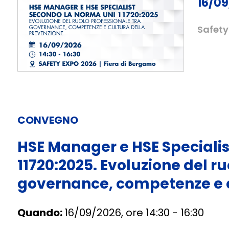
16/09
Safety
CONVEGNO
HSE Manager e HSE Speciali
11720:2025. Evoluzione del ru
governance, competenze e c
Quando:
16/09/2026, ore 14:30 - 16:30