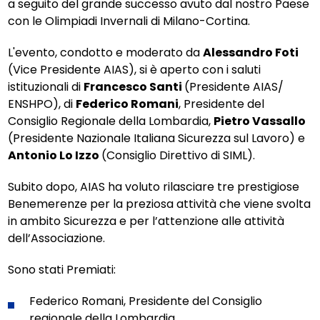
a seguito del grande successo avuto dal nostro Paese
con le Olimpiadi Invernali di Milano-Cortina.
L'evento, condotto e moderato da
Alessandro Foti
(Vice Presidente AIAS), si è aperto con i saluti
istituzionali di
Francesco Santi
(Presidente AIAS/
ENSHPO), di
Federico Romani
, Presidente del
Consiglio Regionale della Lombardia,
Pietro Vassallo
(Presidente Nazionale Italiana Sicurezza sul Lavoro) e
Antonio Lo Izzo
(Consiglio Direttivo di SIML).
Subito dopo, AIAS ha voluto rilasciare tre prestigiose
Benemerenze per la preziosa attività che viene svolta
in ambito Sicurezza e per l’attenzione alle attività
dell’Associazione.
Sono stati Premiati:
Federico Romani, Presidente del Consiglio
regionale della Lombardia