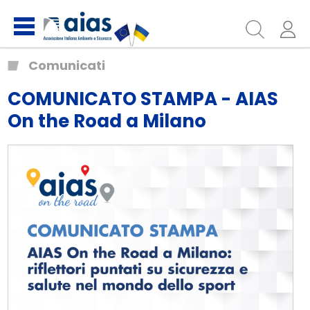
Comunicati
COMUNICATO STAMPA - AIAS
On the Road a Milano