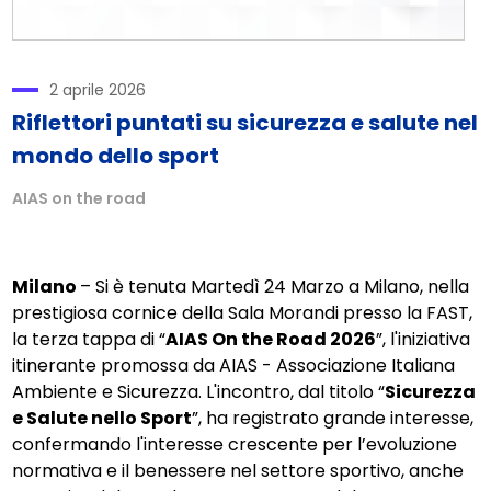
2 aprile 2026
Riflettori puntati su sicurezza e salute nel
mondo dello sport
AIAS on the road
Milano
– Si è tenuta Martedì 24 Marzo a Milano, nella
prestigiosa cornice della Sala Morandi presso la FAST,
la terza tappa di “
AIAS On the Road 2026
”, l'iniziativa
itinerante promossa da AIAS - Associazione Italiana
Ambiente e Sicurezza. L'incontro, dal titolo “
Sicurezza
e Salute nello Sport
”, ha registrato grande interesse,
confermando l'interesse crescente per l’evoluzione
normativa e il benessere nel settore sportivo, anche