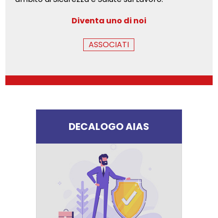
Diventa uno di noi
ASSOCIATI
DECALOGO AIAS