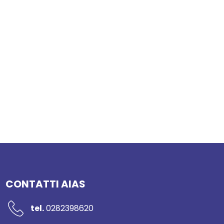
CONTATTI AIAS
tel.
0282398620