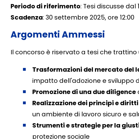
Periodo di riferimento
: Tesi discusse dal 
Scadenza
: 30 settembre 2025, ore 12:00
Argomenti Ammessi
Il concorso è riservato a tesi che trattino
Trasformazioni del mercato del lav
impatto dell'adozione e sviluppo d
Promozione di una due diligence
Realizzazione dei principi e dirit
un ambiente di lavoro sicuro e sa
Strumenti e strategie per la giust
protezione sociale