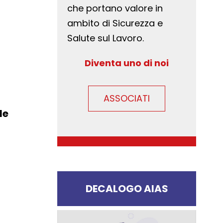
che portano valore in
ambito di Sicurezza e
Salute sul Lavoro.
Diventa uno di noi
ASSOCIATI
le
DECALOGO AIAS