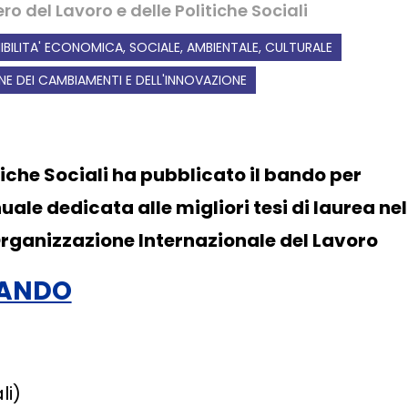
ro del Lavoro e delle Politiche Sociali
IBILITA' ECONOMICA, SOCIALE, AMBIENTALE, CULTURALE
NE DEI CAMBIAMENTI E DELL'INNOVAZIONE
itiche Sociali ha pubblicato il bando per
ale dedicata alle migliori tesi di laurea nel
l'Organizzazione Internazionale del Lavoro
ANDO
li)