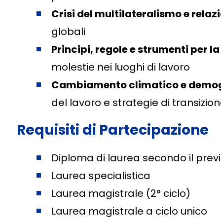
Crisi del multilateralismo e relaz
globali
Principi, regole e strumenti per l
molestie nei luoghi di lavoro
Cambiamento climatico e demog
del lavoro e strategie di transizio
Requisiti di Partecipazione
Diploma di laurea secondo il pre
Laurea specialistica
Laurea magistrale (2° ciclo)
Laurea magistrale a ciclo unico