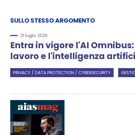
SULLO STESSO ARGOMENTO
31 luglio 2026
Entra in vigore l'AI Omnibus:
lavoro e l'intelligenza artific
PRIVACY / DATA PROTECTION / CYBERSECURITY
GESTIO