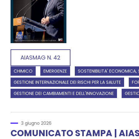
AIASMAG N. 42
CHIMICO
EMERGENZE
SOSTENIBILITA' ECONOMICA, 
GESTIONE INTERNAZIONALE DEI RISCHI PER LA SALUTE
FO
GESTIONE DEI CAMBIAMENTI E DELL'INNOVAZIONE
GESTIO
3 giugno 2026
COMUNICATO STAMPA | AIAS 