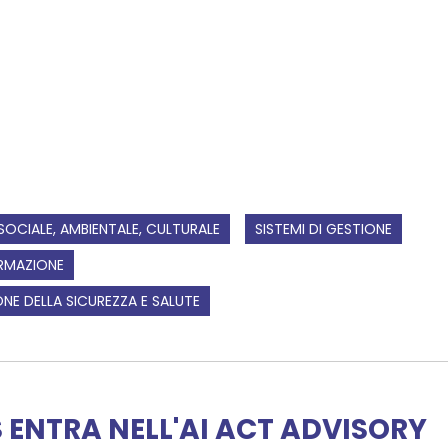
SOCIALE, AMBIENTALE, CULTURALE
SISTEMI DI GESTIONE
RMAZIONE
NE DELLA SICUREZZA E SALUTE
ENTRA NELL'AI ACT ADVISORY