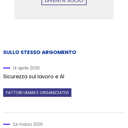
DIVENTA SOCIO
SULLO STESSO ARGOMENTO
14 aprile 2026
Sicurezza sul lavoro e AI
FATTORI UMANI E ORGANIZZATIVI
24 marzo 2026