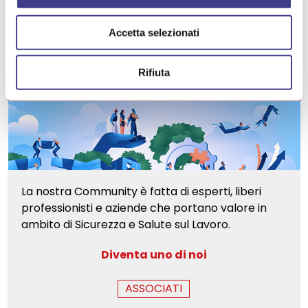
GESTIONE DELLA SICUREZZA E SALUTE
RIFIUTI
BIOLOGICO
Accetta selezionati
Rifiuta
La nostra Community è fatta di esperti, liberi
professionisti e aziende che portano valore in
ambito di Sicurezza e Salute sul Lavoro.
Diventa uno di noi
ASSOCIATI