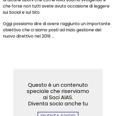
che forse non tutti avete avuto occasione di leggere
sui Social e sul Sito.
Oggi possiamo dire di avere raggiunto un importante
obiettivo che ci siamo posti ad inizio gestione del
nuovo direttivo nel 2019: ...
Questo è un contenuto
speciale che riserviamo
ai Soci AIAS.
Diventa socio anche tu