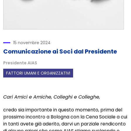
15 novembre 2024
Comunicazione ai Soci dal Presidente
Presidente AIAS
FATTORI UMANI E ORGANIZZATIVI
Cari Amici e Amiche, Colleghi e Colleghe,
credo sia importante in questo momento, prima del
prossimo incontro a Bologna con la Cena Sociale a cui
in tanti avete già aderito, darvi un parziale rendiconto
di alcune azioni che come AIAS stiamo svolgendo e