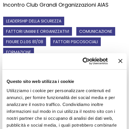
Incontro Club Grandi Organizzazioni AIAS
LEADERSHIP DELLA SICUREZZA
FATTORI UMANI E ORGANIZZATIVI
COMUNICAZIONE
FIGURE D.LGS 81/08
FATTORI PSICOSOCIALI
FORMAZIONE
Questo sito web utilizza i cookie
Utilizziamo i cookie per personalizzare contenuti ed
annunci, per fornire funzionalità dei social media e per
analizzare il nostro traffico. Condividiamo inoltre
informazioni sul modo in cui utilizza il nostro sito con i
nostri partner che si occupano di analisi dei dati web,
pubblicità e social media, i quali potrebbero combinarle