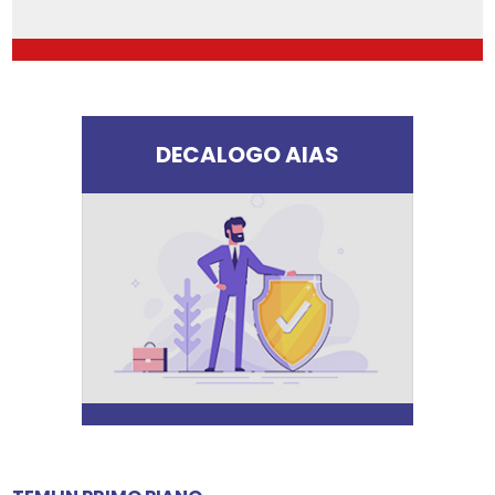
DECALOGO AIAS