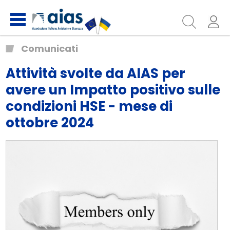
Comunicati
Attività svolte da AIAS per
avere un Impatto positivo sulle
condizioni HSE - mese di
ottobre 2024